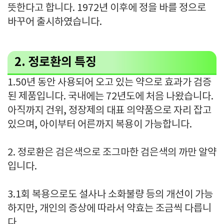
뜻한다고 합니다. 1972년 이후에 정을 바를 정으로
바꾸어 출시하였습니다.
2. 정로환의 특징
1.50년 동안 사용되어 오고 있는 약으로 효과가 검증
된 제품입니다. 국내에는 72년도에 처음 나왔습니다.
아직까지 건위, 정장제의 대표 의약품으로 자리 잡고
있으며, 아이부터 어른까지 복용이 가능합니다.
2. 정로환은 검은색으로 조그마한 검은색의 까만 알약
입니다.
3.1회 복용으로도 설사나 소화불량 등의 개선이 가능
하지만, 개인의 증상에 따라서 약효는 조금씩 다릅니
다.