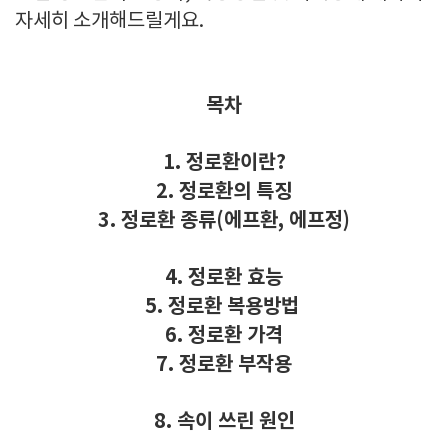
자세히 소개해드릴게요.
목차
1. 정로환이란?
2. 정로환의 특징
3. 정로환 종류(에프환, 에프정)
4. 정로환 효능
5. 정로환 복용방법
6. 정로환 가격
7. 정로환 부작용
8. 속이 쓰린 원인