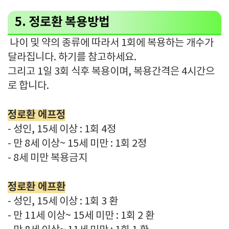
5. 정로환 복용방법
나이 및 약의 종류에 따라서 1회에 복용하는 개수가
달라집니다. 하기를 참고하세요.
그리고 1일 3회 식후 복용이며, 복용간격은 4시간으
로 합니다.
정로환 에프정
- 성인, 15세 이상 : 1회 4정
- 만 8세 이상~ 15세 미만 : 1회 2정
- 8세 미만 복용금지
정로환 에프환
- 성인, 15세 이상 : 1회 3 환
- 만 11세 이상~ 15세 미만 : 1회 2 환