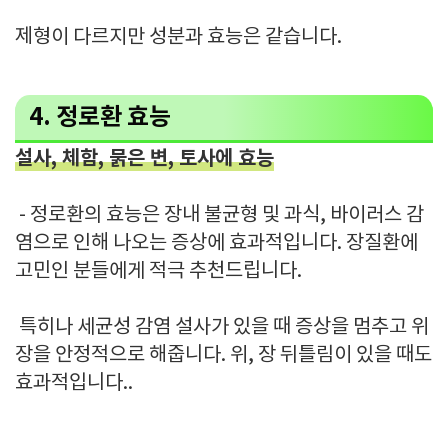
제형이 다르지만 성분과 효능은 같습니다.
4. 정로환 효능
설사, 체함, 묽은 변, 토사에 효능
- 정로환의 효능은 장내 불균형 및 과식, 바이러스 감
염으로 인해 나오는 증상에 효과적입니다. 장질환에
고민인 분들에게 적극 추천드립니다.
특히나 세균성 감염 설사가 있을 때 증상을 멈추고 위
장을 안정적으로 해줍니다. 위, 장 뒤틀림이 있을 때도
효과적입니다..