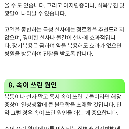
을 수 도 있습니다. 그리고 어지럼증이나, 식욕부진 및
황달이 나타날 수 있습니다.
고열을 동반하는 급성 설사에는 정로환을 추천드리지
않으며, 경미한 설사나 물갈이 설사에 효과적입니
다. 장기복용은 금하며 약을 복용해도 효과가 없으면
병원을 방문하여 진찰을 받도록 합니다.
8. 속이 쓰린 원인
복통이나 설사 말고 혹시 속이 쓰린 분들이라면 해당
증상이 일상생활에 큰 불편함을 초래할 것입니다. 만
약 그럴 경우 속이 쓰린 원인을 아는 게 중요합니다.