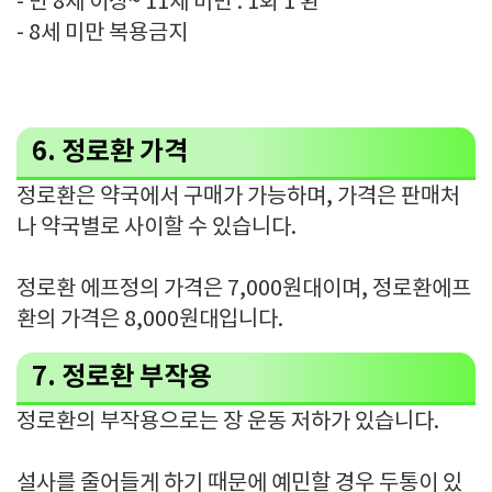
- 만 8세 이상~ 11세 미만 : 1회 1 환
- 8세 미만 복용금지
6. 정로환 가격
정로환은 약국에서 구매가 가능하며, 가격은 판매처
나 약국별로 사이할 수 있습니다.
정로환 에프정의 가격은 7,000원대이며, 정로환에프
환의 가격은 8,000원대입니다.
7. 정로환 부작용
정로환의 부작용으로는 장 운동 저하가 있습니다.
설사를 줄어들게 하기 때문에 예민할 경우 두통이 있