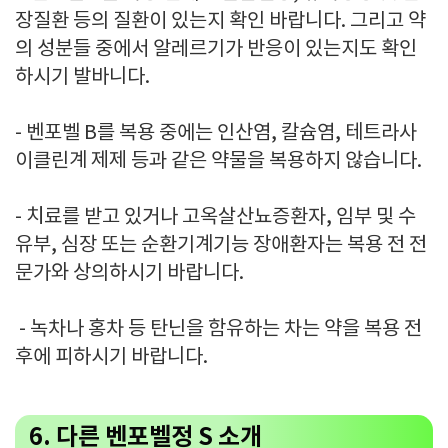
장질환 등의 질환이 있는지 확인 바랍니다. 그리고 약
의 성분들 중에서 알레르기가 반응이 있는지도 확인
하시기 발바니다.
- 벤포벨 B를 복용 중에는 인산염, 칼슘염, 테트라사
이클린계 제제 등과 같은 약물을 복용하지 않습니다.
- 치료를 받고 있거나 고옥살산뇨증환자, 임부 및 수
유부, 심장 또는 순환기계기능 장애환자는 복용 전 전
문가와 상의하시기 바랍니다.
- 녹차나 홍차 등 탄닌을 함유하는 차는 약을 복용 전
후에 피하시기 바랍니다.
6. 다른 벤포벨정 S 소개