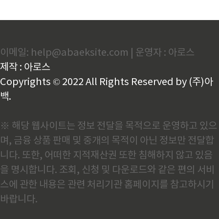
이메일: help@abaeksite.com | 운영자 : 아로스
제작 : 아로스
Copyrights © 2022 All Rights Reserved by (주)아
백.
※ 해당 웹사이트는 정보 전달을 목적으로 운영하고 있으
며, 금융 상품 판매 및 중개의 목적이 아닌 정보만 전달합
니다. 또한, 어떠한 지적재산권 또한 침해하지 않고 있음
을 명시합니다. 조회, 신청 및 다운로드와 같은 편의 서비
스에 관한 내용은 관련 처리기관 홈페이지를 참고하시기
바랍니다.