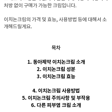
처방 없이 구매가 가능한 크림입니다.
이치논크림의 가격 및 효능, 사용방법 등에 대해서 소
개해드릴게요.
목차
1. 동아제약 이치논크림 소개
2. 이치논크림 성분
3. 이치논크림 효능
4. 이치논크림 사용방법
5. 이치논크림 주의사항 및 부작용
6. 다른 피부염 크림 소개