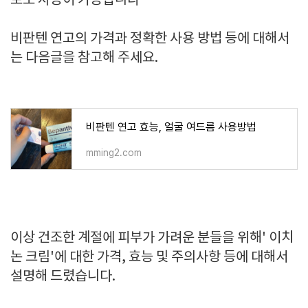
로도 사용이 가능합니다
비판텐 연고의 가격과 정확한 사용 방법 등에 대해서
는 다음글을 참고해 주세요.
비판텐 연고 효능, 얼굴 여드름 사용방법
mming2.com
이상 건조한 계절에 피부가 가려운 분들을 위해' 이치
논 크림'에 대한 가격, 효능 및 주의사항 등에 대해서
설명해 드렸습니다.