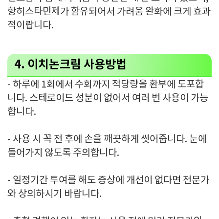
항히스타민제가 함유되어서 가려움 완화에 크게 효과
적이랍니다.
4. 이치논크림 사용방법
- 하루에 1회에서 수회까지 적당량을 환부에 도포합
니다. 스테로이드 성분이 없어서 여러 번 사용이 가능
합니다.
- 사용 시 꼭 전 후에 손을 깨끗하게 씻어줍니다. 눈에
들어가지 않도록 주의합니다.
- 일정기간 투여를 해도 증상에 개선이 없다면 전문가
와 상의하시기 바랍니다.