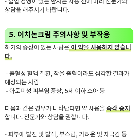
- 출혈 경행이 있는 환자는 사용 전에 미리 전문가와
상담을 해주시기 바랍니다.
5. 이치논크림 주의사항 및 부작용
이 약을 사용하지 않습니
하기의 증상이 있는 사람은
다.
- 출혈성 혈액 질환, 작을 출혈이라도 심각한 결과가
예상되는 사람
- 아토피성 피부염 증상, 5세 이하 소아 등
즉각 중지
다음과 같은 경우가 나타난다면 약 사용을
합니다. 전문가와 상담을 권합니다.
- 피부에 발진 및 발적, 부스럼, 가려운 및 자극감 등