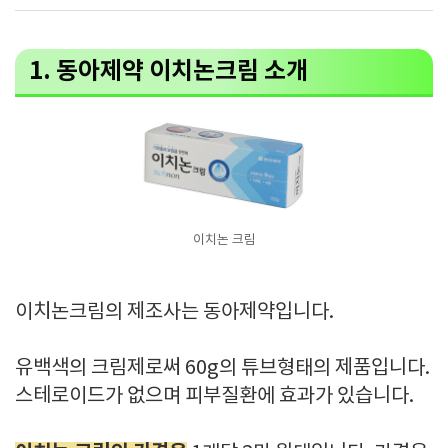
1. 동아제약 이치논크림 소개
이치논 크림
이치논크림의 제조사는 동아제약입니다.
유백색의 크림제로써 60g의 튜브형태의 제품입니다.
스테로이드가 없으며 피부질환에 효과가 있습니다.