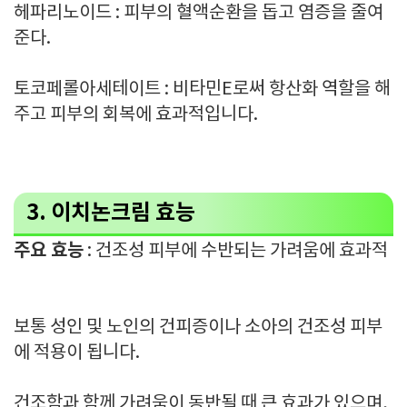
헤파리노이드 : 피부의 혈액순환을 돕고 염증을 줄여
준다.
토코페롤아세테이트 : 비타민E로써 항산화 역할을 해
주고 피부의 회복에 효과적입니다.
3. 이치논크림 효능
주요 효능
: 건조성 피부에 수반되는 가려움에 효과적
보통 성인 및 노인의 건피증이나 소아의 건조성 피부
에 적용이 됩니다.
건조함과 함께 가려움이 동반될 때 큰 효과가 있으며,