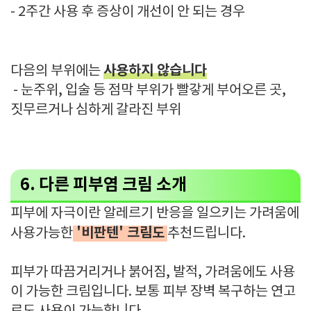
- 2주간 사용 후 증상이 개선이 안 되는 경우
사용하지 않습니다
다음의 부위에는
- 눈주위, 입술 등 점막 부위가 빨갛게 부어오른 곳,
짓무르거나 심하게 갈라진 부위
6. 다른 피부염 크림 소개
피부에 자극이란 알레르기 반응을 일으키는 가려움에
'비판텐' 크림도
사용가능한
추천드립니다.
피부가 따끔거리거나 붉어짐, 발적, 가려움에도 사용
이 가능한 크림입니다. 보통 피부 장벽 복구하는 연고