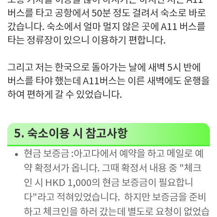
보통 기차를 이용을 많이 하시기는 하지만 저는 A11
버스를 타고 공항에서 50분 정도 걸려서 숙소로 바로
갔습니다. 숙소에서 얼마 멀지 않은 곳에 A11 버스를
타는 정류장이 있으니 이용하기 편합니다.
그리고 저는 한국으로 돌아가는 날에 새벽 5시 반에
버스를 타야 했는데 A11버스는 이른 새벽에도 운행을
하여 편하게 갈 수 있었습니다.
5. 숙소이용 시 참고사항
현금 보증금 :아고다에서 예약을 하고 메일로 예
약 확정서가 옵니다. 그때 확정서 내용 중 "체크
인 시 HKD 1,000의 현금 보증금이 필요합니
다"라고 적혀있었습니다. 하지만 보증금을 준비
하고 체크인을 하러 갔는데 별도로 요청이 없었습