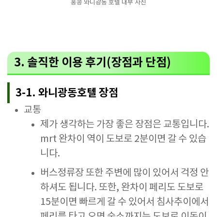
홍콩 와니광동 호텔 내부 사진
3. 솔직한 이용 후기(장점과 단점)
3-1. 와니광동호텔 장점
교통
제가 생각하는 가장 좋은 장점은 교통입니다.
mrt 완차이 역이 도보로 2분이면 갈 수 있습
니다.
버스정류장 또한 주변에 많이 있어서 걱정 안
하셔도 됩니다. 또한, 완차이 페리도 도보로
15분이면 빠르게 갈 수 있어서 침사추이에서
페리를 타고 오면 숙소까지는 도보로 이동이