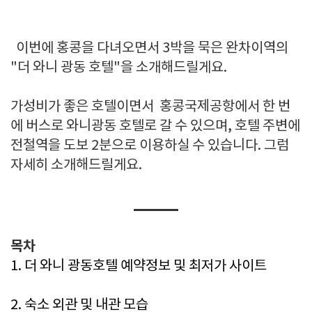
이번에 홍콩을 다녀오면서 3박을 묵은 완차이역의
"더 와니 광동 호텔"을 소개해드릴게요.
가성비가 좋은 호텔이면서 홍콩국제공항에서 한 번
에 버스로 와니광동 호텔로 갈 수 있으며, 호텔 주변에
전철역을 도보 2분으로 이용하실 수 있습니다. 그럼
자세히 소개해드릴게요.
목차
1. 더 와니 광동호텔 예약정보 및 최저가 사이트
2. 숙소 외관 및 내관 모습