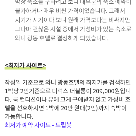
막상 숙소를 구하려고 보니 대부분의 숙소 예약이
불가하거나 매우 비싼 가격이었습니다. 그래서
시기가 시기이다 보니 원래 가격보다는 비싸지만
그나마 괜찮은 시설 중에서 가성비가 있는 숙소로
와니 광동 호텔로 결정하게 되었습니다.
<최저가 사이트>
작성일 기준으로 와니 광동호텔의 최저가를 검색하면
1박당 2인기준으로 디럭스 더블룸이 209,000원입니
다. 룸 컨디션이나 뷰에 크게 구애받지 않고 가성비 호
텔을 선호하시면 1박에 20만 원대(2인)까지 숙박이
가능합니다.
최저가 예약 사이트 - 트립봇