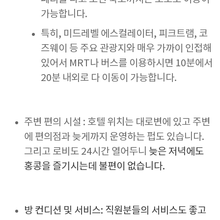
가능합니다.
특히, 미드레벨 에스컬레이터, 피크트램, 코
즈웨이 등 주요 관광지와 매우 가까이 인접해
있어서 MRT나 버스를 이용하시면 10분에서
20분 내외로 다 이동이 가능합니다.
주변 편의 시설 : 호텔 위치는 대로변에 있고 주변
에 편의점과 늦게까지 운영하는 펍도 있습니다.
그리고 로비도 24시간 열어두니
늦은 저녁에도
홍콩을 즐기시는데 불편이 없습니다.
방 컨디션 및 서비스: 직원분들의 서비스도 좋고