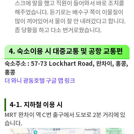
스크에 말을 했고 직원이 들어와서 바로 조치를
해주었습니다. 듣기로는 배수구 쪽이 이물질이
많이 끼어있어서 물이 잘 안 내려갔다고 합니다.
좀 당황을 하고 다소 번거로웠습니다.
4. 숙소이용 시 대중교통 및 공항 교통편
숙소주소 : 57-73 Lockhart Road, 완차이, 홍콩,
홍콩
더 와니 광동호텔 구글 맵 링크
4-1. 지하철 이용 시
MRT 완차이 역 C번 출구에서 도보로 2분 거리에 있
습니다.