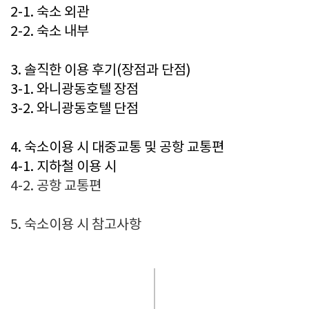
2-1. 숙소 외관
2-2. 숙소 내부
3. 솔직한 이용 후기(장점과 단점)
3-1. 와니광동호텔 장점
3-2. 와니광동호텔
단점
4. 숙소이용 시 대중교통 및 공항 교통편
4-1. 지하철 이용 시
4-2. 공항 교통편
5. 숙소이용 시 참고사항