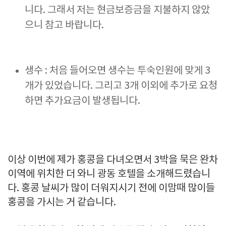
니다. 그래서 저는 현금보증금을 지불하지 않았
으니 참고 바랍니다.
생수 : 처음 들어오면 생수는 투숙인원에 맞게 3
개가 있었습니다. 그리고 3개 이외에 추가로 요청
하면 추가요금이 발생됩니다.
이상 이번에 제가 홍콩을 다녀오면서 3박을 묵은 완차
이역에 위치한 더 와니 광동 호텔을 소개해드렸습니
다. 홍콩 날씨가 많이 더워지시기 전에 이맘때 많이들
홍콩을 가시는 거 같습니다.