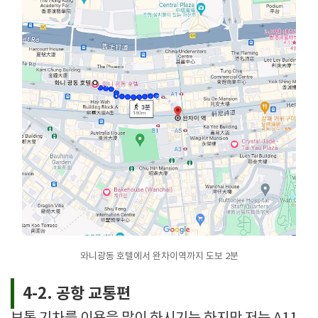
와니광동 호텔에서 완차이역까지 도보 2분
4-2. 공항 교통편