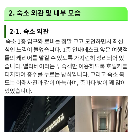
2. 숙소 외관 및 내부 모습
2-1. 숙소 외관
숙소 1층 입구와 로비는 정말 크고 모던하면서 최신
식인 느낌이 들었습니다. 1층 안내데스크 앞은 여행객
들의 캐리어를 맡길 수 있도록 가지런히 정리되어 있
습니다. 엘리베이터는 투숙객만 이용하도록 호텔키를
터치하여 층수를 누르는 방식입니다. 그리고 숙소 복
도는 아래사진과 같이 아늑하며, 층마다 방이 꽤 많이
있었습니다.