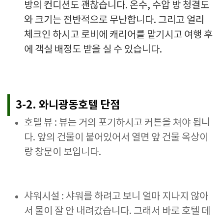
방의 컨디션도 괜찮습니다. 온수, 수압 방 청결도
와 크기는 전반적으로 무난합니다. 그리고 얼리
체크인 하시고 로비에 캐리어를 맡기시고 여행 후
에 객실 배정도 받을 실 수 있습니다.
3-2. 와니광동호텔
단점
호텔 뷰 : 뷰는 거의 포기하시고 커튼을 쳐야 됩니
다. 앞의 건물이 붙어있어서 열면 앞 건물 옥상이
랑 창문이 보입니다.
샤워시설 : 샤워를 하려고 보니 얼마 지나지 않아
서 물이 잘 안 내려갔습니다. 그래서 바로 호텔 데