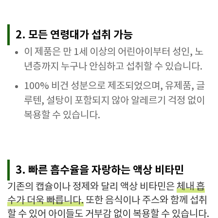
2. 모든 연령대가 섭취 가능
이 제품은 만 1세 이상의 어린아이부터 성인, 노
년층까지 누구나 안심하고 섭취할 수 있습니다.
100% 비건 성분으로 제조되었으며, 유제품, 글
루텐, 설탕이 포함되지 않아 알레르기 걱정 없이
복용할 수 있습니다.
3. 빠른 흡수율을 자랑하는 액상 비타민
기존의 캡슐이나 정제와 달리 액상 비타민은
체내 흡
수가 더욱 빠릅니다.
또한 음식이나 주스와 함께 섭취
할 수 있어 아이들도 거부감 없이 복용할 수 있습니다.