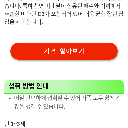
습니다. 특히 천연 미네랄이 함유된 해수와 이끼에서
추출한 비타민 D3가 포함되어 있어 더욱 균형 잡힌 영
양을 제공합니다.
가격 알아보기
섭취 방법 안내
매일 간편하게 섭취할 수 있어 가족 모두 쉽게 건
강을 챙길 수 있습니다.
만 1~3세