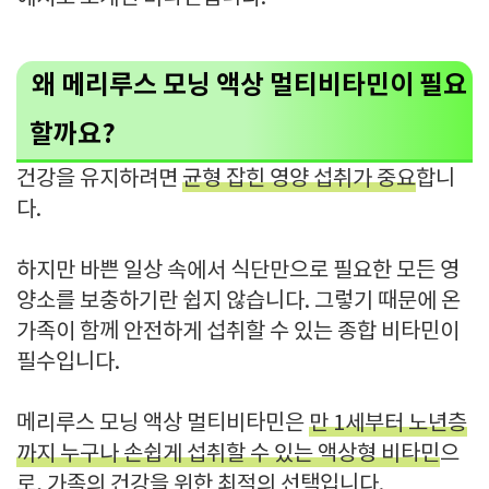
왜 메리루스 모닝 액상 멀티비타민이 필요
할까요?
건강을 유지하려면
균형 잡힌 영양 섭취가 중요
합니
다.
하지만 바쁜 일상 속에서 식단만으로 필요한 모든 영
양소를 보충하기란 쉽지 않습니다. 그렇기 때문에 온
가족이 함께 안전하게 섭취할 수 있는 종합 비타민이
필수입니다.
메리루스 모닝 액상 멀티비타민은
만 1세부터 노년층
까지 누구나 손쉽게 섭취할 수 있는 액상형 비타민
으
로, 가족의 건강을 위한 최적의 선택입니다.