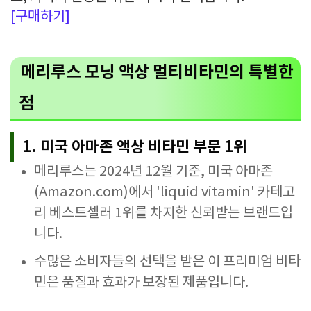
[구매하기]
메리루스 모닝 액상 멀티비타민의 특별한
점
1. 미국 아마존 액상 비타민 부문 1위
메리루스는 2024년 12월 기준, 미국 아마존
(Amazon.com)에서 'liquid vitamin' 카테고
리 베스트셀러 1위를 차지한 신뢰받는 브랜드입
니다.
수많은 소비자들의 선택을 받은 이 프리미엄 비타
민은 품질과 효과가 보장된 제품입니다.