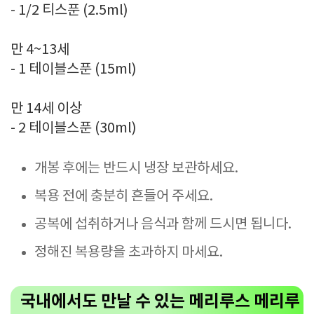
- 1/2 티스푼 (2.5ml)
만 4~13세
- 1 테이블스푼 (15ml)
만 14세 이상
- 2 테이블스푼 (30ml)
개봉 후에는 반드시 냉장 보관하세요.
복용 전에 충분히 흔들어 주세요.
공복에 섭취하거나 음식과 함께 드시면 됩니다.
정해진 복용량을 초과하지 마세요.
국내에서도 만날 수 있는 메리루스 메리루