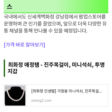
스
국내에서도 신세계백화점 강남점에서 팝업스토어를
운영하며 큰 인기를 끌었으며, 앞으로 더욱 다양한 유
통 채널을 통해 만나볼 수 있을 예정입니다.
[가격 바로 알아보기]
최화정 애정템 - 진주목걸이, 미니석쇠, 투명
지갑
[최화정 인생템] 가정용 미니석쇠, 진주목걸이 8mm, 투명지갑 상세정보
mming2.com