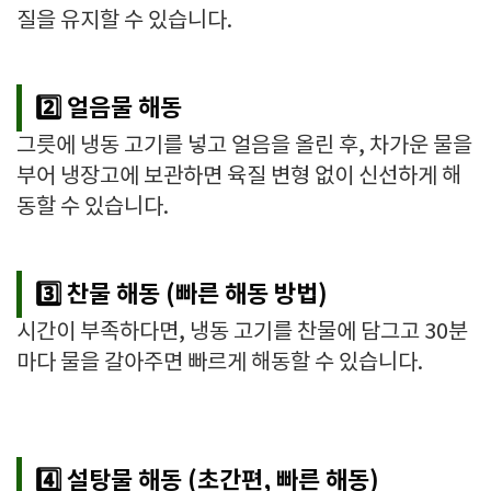
질을 유지할 수 있습니다.
2️⃣ 얼음물 해동
그릇에 냉동 고기를 넣고 얼음을 올린 후, 차가운 물을
부어 냉장고에 보관하면 육질 변형 없이 신선하게 해
동할 수 있습니다.
3️⃣ 찬물 해동 (빠른 해동 방법)
시간이 부족하다면, 냉동 고기를 찬물에 담그고 30분
마다 물을 갈아주면 빠르게 해동할 수 있습니다.
4️⃣ 설탕물 해동 (초간편, 빠른 해동)