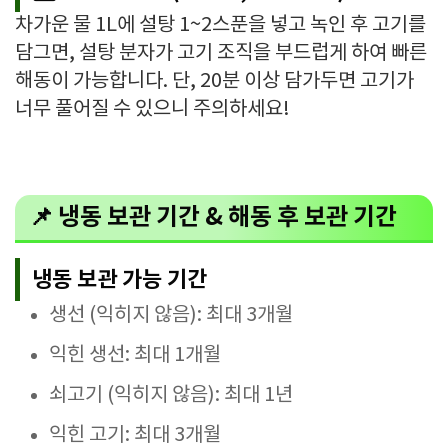
차가운 물 1L에 설탕 1~2스푼을 넣고 녹인 후 고기를
담그면, 설탕 분자가 고기 조직을 부드럽게 하여 빠른
해동이 가능합니다. 단, 20분 이상 담가두면 고기가
너무 풀어질 수 있으니 주의하세요!
📌 냉동 보관 기간 & 해동 후 보관 기간
냉동 보관 가능 기간
생선 (익히지 않음): 최대 3개월
익힌 생선: 최대 1개월
쇠고기 (익히지 않음): 최대 1년
익힌 고기: 최대 3개월