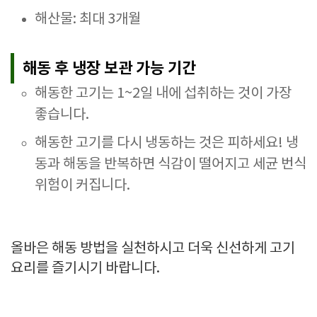
해산물: 최대 3개월
해동 후 냉장 보관 가능 기간
해동한 고기는 1~2일 내에 섭취하는 것이 가장
좋습니다.
해동한 고기를 다시 냉동하는 것은 피하세요! 냉
동과 해동을 반복하면 식감이 떨어지고 세균 번식
위험이 커집니다.
올바은 해동 방법을 실천하시고 더욱 신선하게 고기
요리를 즐기시기 바랍니다.