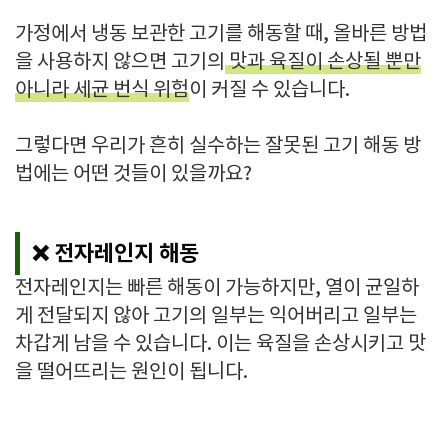
가정에서 냉동 보관한 고기를 해동할 때, 올바른 방법
을 사용하지 않으면 고기의
맛과 육질이 손상될 뿐만
아니라 세균 번식 위험
이 커질 수 있습니다.
그렇다면 우리가 흔히 실수하는 잘못된 고기 해동 방
법에는 어떤 것들이 있을까요?
❌ 전자레인지 해동
전자레인지는 빠른 해동이 가능하지만, 열이 균일하
게 전달되지 않아 고기의 일부는 익어버리고 일부는
차갑게 남을 수 있습니다. 이는 육질을 손상시키고 맛
을 떨어뜨리는 원인이 됩니다.