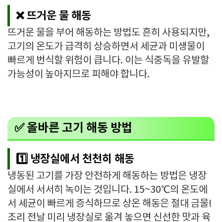
❌ 뜨거운 물 해동
뜨거운 물을 부어 해동하는 방법도 흔히 사용되지만,
고기의 온도가 급격히 상승하면서 세균과 미생물이
빠르게 번식할 위험이 큽니다. 이는 식중독을 유발할
가능성이 높아지므로 피해야 합니다.
✅ 올바른 고기 해동 방법
1️⃣ 냉장실에서 천천히 해동
냉동된 고기를 가장 안전하게 해동하는 방법은 냉장
실에서 서서히 녹이는 것입니다. 15~30℃의 온도에
서 세균이 빠르게 증식하므로 상온 해동은 절대 금물!
조리 전날 미리 냉장실로 옮겨 놓으면 신선한 맛과 육