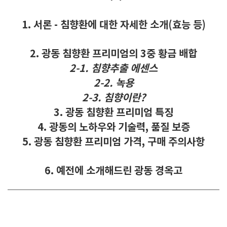
1. 서론 - 침향환에 대한 자세한 소개(효능 등)
2. 광동 침향환 프리미엄의 3중 황금 배합
2-1. 침향추출 에센스
2-2. 녹용
2-3. 침향이란?
3. 광동 침향환 프리미엄 특징
4. 광동의 노하우와 기술력, 품질 보증
5. 광동 침향환 프리미엄 가격, 구매 주의사항
6. 예전에 소개해드린 광동 경옥고