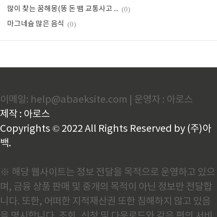
많이 찾는 꿈해몽(똥 돈 뱀 교통사고 불)
(0)
마그네슘 많은 음식
(0)
이메일: help@abaeksite.com | 운영자 : 아로스
제작 : 아로스
Copyrights © 2022 All Rights Reserved by (주)아
백.
※ 해당 웹사이트는 정보 전달을 목적으로 운영하고 있으
며, 금융 상품 판매 및 중개의 목적이 아닌 정보만 전달합
니다. 또한, 어떠한 지적재산권 또한 침해하지 않고 있음
을 명시합니다. 조회, 신청 및 다운로드와 같은 편의 서비