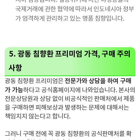
시아 침향입니다. 멸종위기에 처한 야생동물의
국제거래에 관한 협약에 따라서 인도네시아 정부
가 엄격하게 관리하고 있는 명품 침향입니다.
5. 광동 침향환 프리미엄 가격, 구매 주의
사항
전문가와 상담을 하여 구매
광동 침향환 프리미엄은
가 가능
하다고 공식홈페이지에 나와있습니다. 본사의
전문상담원과 상담 없이 비공식적인 판매처에서 제품
을 구매하면 피해보상과 발생하는 문제에 대해서는
책임지지 않는다고 합니다.
그러니 구매 전에 꼭 광동 침향환의 공식판매처를 확